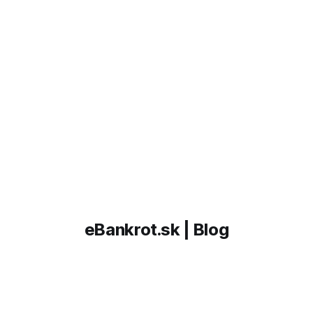
eBankrot.sk | Blog